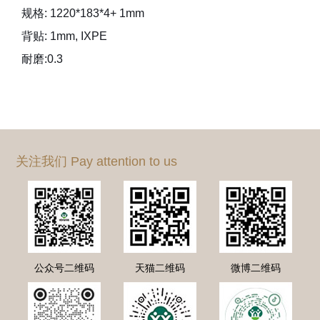
规格: 1220*183*4+ 1mm
背贴: 1mm, IXPE
耐磨:0.3
关注我们 Pay attention to us
公众号二维码
天猫二维码
微博二维码