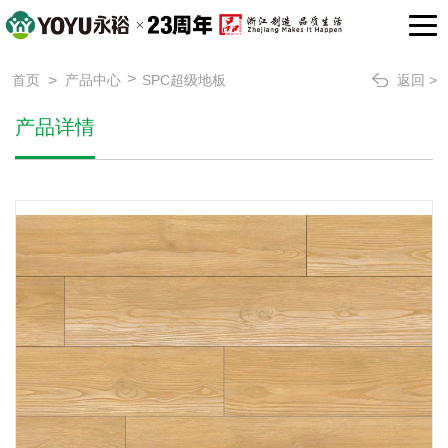
>
>
首页
产品中心
SPC超级地板
返回 >
产品详情