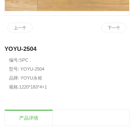
上一个
下一个
YOYU-2504
编号:SPC .
型号: YOYU-2504
品牌: YOYU永裕
规格:1220*183*4+1
产品详情