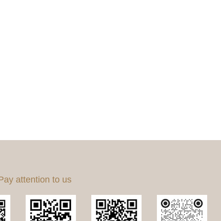
 attention to us