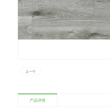
上一个
产品详情