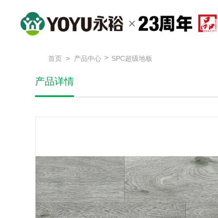
>
>
首页
产品中心
SPC超级地板
产品详情