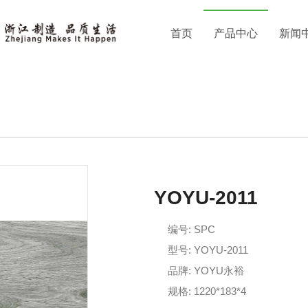
首页
产品中心
新闻
YOYU-2011
编号: SPC
型号: YOYU-2011
品牌: YOYU永裕
规格: 1220*183*4