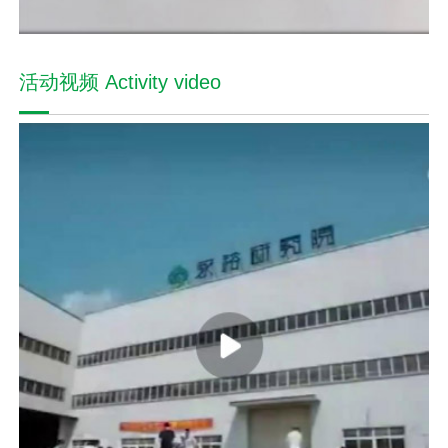
活动视频 Activity video