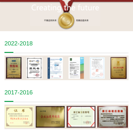
2022-2018
2017-2016