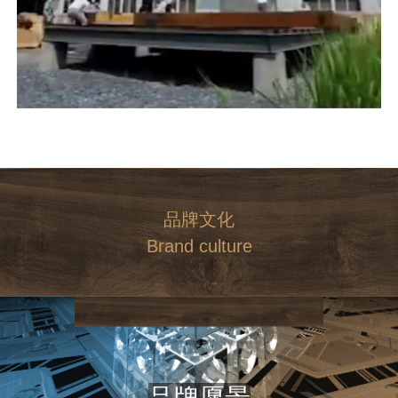
品牌文化
Brand culture
品牌愿景