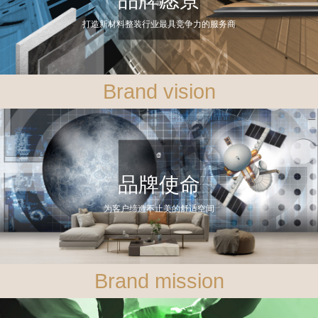
打造新材料整装行业最具竞争力的服务商
Brand vision
品牌使命
为客户缔造不止美的舒适空间
Brand mission