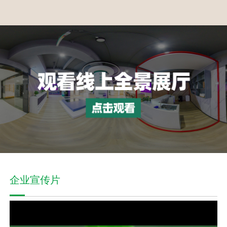
企业宣传片